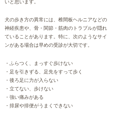
いと思います。
犬の歩き方の異常には、椎間板ヘルニアなどの
神経疾患や、骨・関節・筋肉のトラブルが隠れ
ていることがあります。特に、次のようなサイ
ンがある場合は早めの受診が大切です。
・ふらつく、まっすぐ歩けない
・足を引きずる、足先をすって歩く
・後ろ足に力が入らない
・立てない、歩けない
・強い痛みがある
・排尿や排便がうまくできない