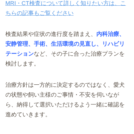
MRI・CT検査について詳しく知りたい方は、こ
ちらの記事もご覧ください
検査結果や症状の進行度を踏まえ、
内科治療、
安静管理、手術、生活環境の見直し、リハビリ
テーション
など、その子に合った治療プランを
検討します。
治療方針は一方的に決定するのではなく、愛犬
の状態や飼い主様のご事情・不安を伺いなが
ら、納得して選択いただけるよう一緒に確認を
進めていきます。