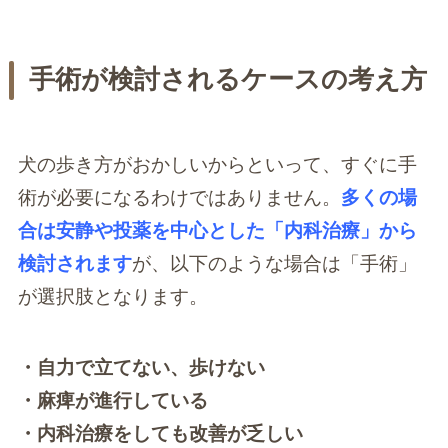
手術が検討されるケースの考え方
犬の歩き方がおかしいからといって、すぐに手
術が必要になるわけではありません。
多くの場
合は安静や投薬を中心とした「内科治療」から
検討されます
が、以下のような場合は「手術」
が選択肢となります。
・自力で立てない、歩けない
・麻痺が進行している
・内科治療をしても改善が乏しい