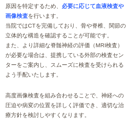
原因を特定するため、
必要に応じて血液検査や
画像検査
を行います。
当院ではCTを完備しており、骨や脊椎、関節の
立体的な構造を確認することが可能です。
また、より詳細な脊髄神経の評価（MRI検査）
が必要な場合は、提携している外部の検査セン
ターをご案内し、スムーズに検査を受けられる
よう手配いたします。
高度画像検査を組み合わせることで、神経への
圧迫や病変の位置を詳しく評価でき、適切な治
療方針を検討しやすくなります。