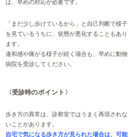
は、早めの対応が必要です。
「まだ少し歩けているから」と自己判断で様子
を見ているうちに、状態が悪化することもあり
ます。
違和感や痛がる様子が続く場合も、早めに動物
病院を受診してください。
〈受診時のポイント〉
歩き方の異常は、診察室ではうまく再現されな
いことがあります。
自宅で気になる歩き方が見られた場合は、可能