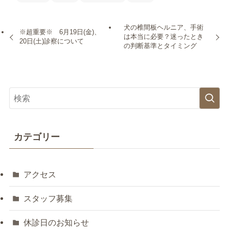
犬の椎間板ヘルニア、手術
※超重要※ 6月19日(金)、
は本当に必要？迷ったとき
20日(土)診察について
の判断基準とタイミング
カテゴリー
アクセス
スタッフ募集
休診日のお知らせ