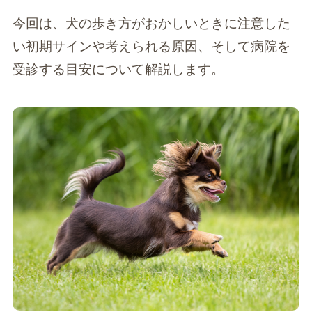
今回は、犬の歩き方がおかしいときに注意した
い初期サインや考えられる原因、そして病院を
受診する目安について解説します。