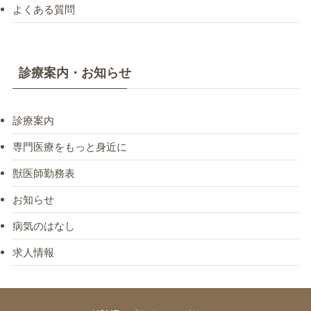
よくある質問
診療案内・お知らせ
診療案内
専門医療をもっと身近に
獣医師勤務表
お知らせ
病気のはなし
求人情報