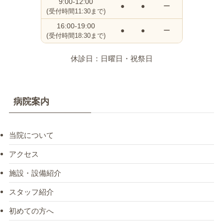
9:00-12:00
●
●
ー
(
受付時間11:30まで)
16:00-19:00
●
●
ー
(
受付時間18:30まで)
休診日：日曜日・祝祭日
病院案内
当院について
アクセス
施設・設備紹介
スタッフ紹介
初めての方へ