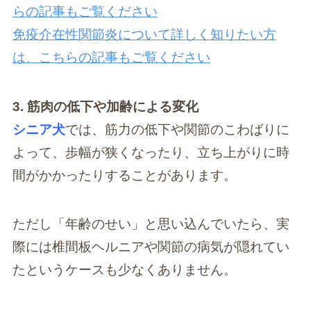
らの記事もご覧ください
免疫介在性関節炎について詳しく知りたい方
は、こちらの記事もご覧ください
3. 筋肉の低下や加齢による変化
シニア犬
では、筋力の低下や関節のこわばりに
よって、歩幅が狭くなったり、立ち上がりに時
間がかかったりすることがあります。
ただし「年齢のせい」と思い込んでいたら、実
際には椎間板ヘルニアや関節の病気が隠れてい
たというケースも少なくありません。