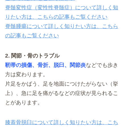
脊髄変性症（変性性脊髄症）について詳しく知
りたい方は、こちらの記事もご覧ください
脊髄腫瘍について詳しく知りたい方は、こちら
の記事もご覧ください
2. 関節・骨のトラブル
靭帯の損傷、骨折、脱臼、関節炎
などでも歩き
方は変わります。
片足をかばう、足を地面につけたがらない（挙
上）、急に足を痛がるなどの症状が見られるこ
とがあります。
膝蓋骨脱臼について詳しく知りたい方は、こち