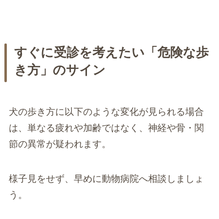
すぐに受診を考えたい「危険な歩
き方」のサイン
犬の歩き方に以下のような変化が見られる場合
は、単なる疲れや加齢ではなく、神経や骨・関
節の異常が疑われます。
様子見をせず、早めに動物病院へ相談しましょ
う。