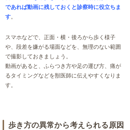
であれば動画に残しておくと診察時に役立ちま
す
。
スマホなどで、正面・横・後ろから歩く様子
や、段差を嫌がる場面などを、無理のない範囲
で撮影しておきましょう。
動画があると、ふらつき方や足の運び方、痛が
るタイミングなどを獣医師に伝えやすくなりま
す。
歩き方の異常から考えられる原因