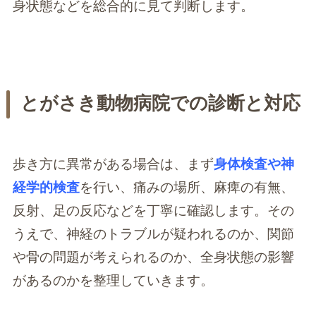
身状態などを総合的に見て判断します。
とがさき動物病院での診断と対応
歩き方に異常がある場合は、まず
身体検査や神
経学的検査
を行い、痛みの場所、麻痺の有無、
反射、足の反応などを丁寧に確認します。その
うえで、神経のトラブルが疑われるのか、関節
や骨の問題が考えられるのか、全身状態の影響
があるのかを整理していきます。