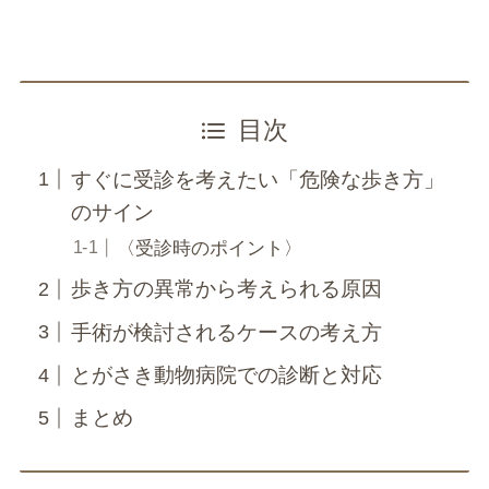
目次
すぐに受診を考えたい「危険な歩き方」
のサイン
〈受診時のポイント〉
歩き方の異常から考えられる原因
手術が検討されるケースの考え方
とがさき動物病院での診断と対応
まとめ