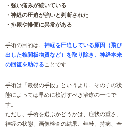
・強い痛みが続いている
・神経の圧迫が強いと判断された
・排尿や排便に異常がある
手術の目的は、
神経を圧迫している原因（飛び
出した椎間板物質など）を取り除き、神経本来
の回復を助ける
ことです。
手術は「最後の手段」というより、その子の状
態によっては早めに検討すべき治療の一つで
す。
ただし、手術を選ぶかどうかは、症状の重さ、
神経の状態、画像検査の結果、年齢、持病、全