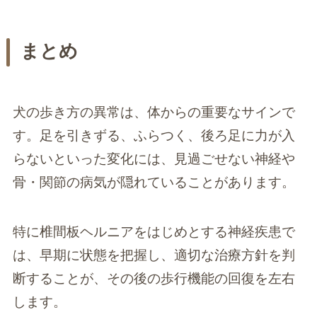
まとめ
犬の歩き方の異常は、体からの重要なサインで
す。足を引きずる、ふらつく、後ろ足に力が入
らないといった変化には、見過ごせない神経や
骨・関節の病気が隠れていることがあります。
特に椎間板ヘルニアをはじめとする神経疾患で
は、早期に状態を把握し、適切な治療方針を判
断することが、その後の歩行機能の回復を左右
します。