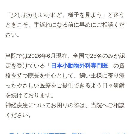
「少しおかしいけれど、様子を見よう」と迷う
ときこそ、手遅れになる前に早めにご相談くだ
さい。
当院では2026年6月現在、全国で25名のみが認
定を受けている「
日本小動物外科専門医
」の資
格を持つ院長を中心として、飼い主様に寄り添
ったやさしい医療をご提供できるよう日々研鑽
を続けております。
神経疾患についてお困りの際は、当院へご相談
ください。