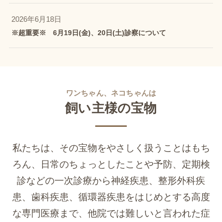
2026年6月18日
※超重要※ 6月19日(金)、20日(土)診察について
ワンちゃん、ネコちゃんは
飼い主様の宝物
私たちは、その宝物をやさしく扱うことはもち
ろん、日常のちょっとしたことや予防、定期検
診などの一次診療から
神経疾患、整形外科疾
患、歯科疾患、循環器疾患をはじめとする高度
な専門医療まで、他院では難しいと言われた症