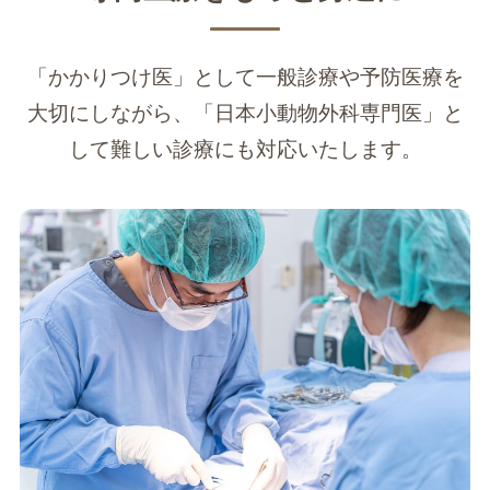
「かかりつけ医」として一般診療や予防医療を
大切にしながら、「日本小動物外科専門医」と
して難しい診療にも対応いたします。