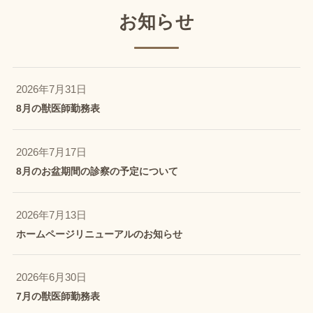
お知らせ
2026年7月31日
8月の獣医師勤務表
2026年7月17日
8月のお盆期間の診察の予定について
2026年7月13日
ホームページリニューアルのお知らせ
2026年6月30日
7月の獣医師勤務表