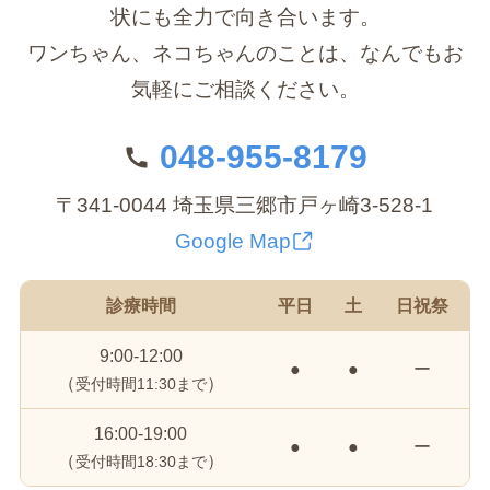
状にも全力で向き合います。
ワンちゃん、ネコちゃんのことは、なんでもお
気軽にご相談ください。
048-955-8179
〒341-0044 埼玉県三郷市戸ヶ崎3-528-1
Google Map
診療時間
平日
土
日祝祭
9:00-12:00
●
●
ー
（
）
受付時間11:30まで
16:00-19:00
●
●
ー
（
）
受付時間18:30まで