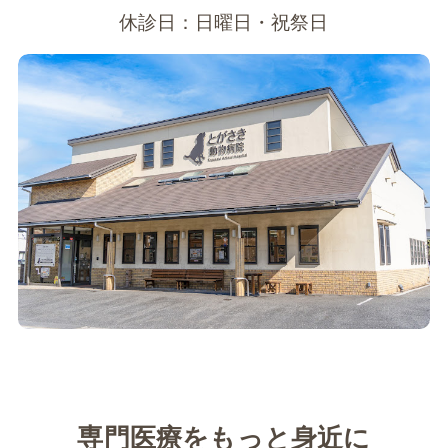
休診日：日曜日・祝祭日
専門医療をもっと身近に