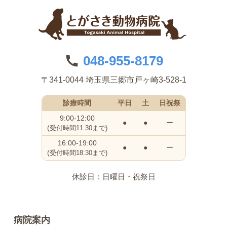
048-955-8179
〒341-0044 埼玉県三郷市戸ヶ崎3-528-1
診療時間
平日
土
日祝祭
9:00-12:00
●
●
ー
(
受付時間11:30まで)
16:00-19:00
●
●
ー
(
受付時間18:30まで)
休診日：日曜日・祝祭日
病院案内