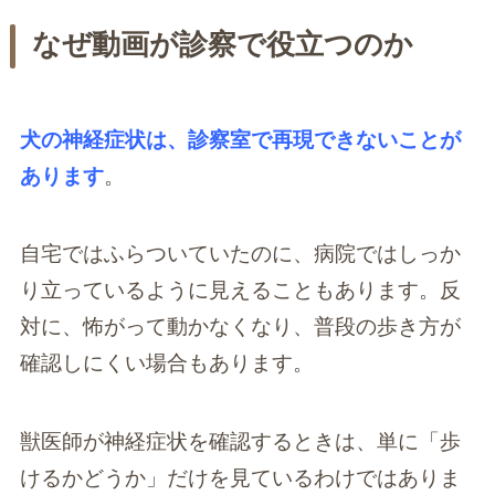
なぜ動画が診察で役立つのか
犬の神経症状は、診察室で再現できないことが
あります
。
自宅ではふらついていたのに、病院ではしっか
り立っているように見えることもあります。反
対に、怖がって動かなくなり、普段の歩き方が
確認しにくい場合もあります。
獣医師が神経症状を確認するときは、単に「歩
けるかどうか」だけを見ているわけではありま