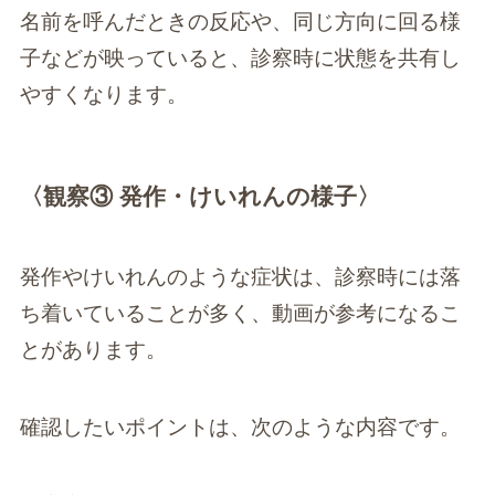
名前を呼んだときの反応や、同じ方向に回る様
子などが映っていると、診察時に状態を共有し
やすくなります。
〈観察③ 発作・けいれんの様子〉
発作やけいれんのような症状は、診察時には落
ち着いていることが多く、動画が参考になるこ
とがあります。
確認したいポイントは、次のような内容です。