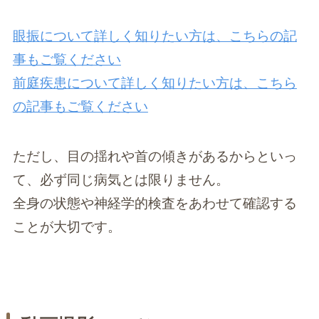
眼振について詳しく知りたい方は、こちらの記
事もご覧ください
前庭疾患について詳しく知りたい方は、こちら
の記事もご覧ください
ただし、目の揺れや首の傾きがあるからといっ
て、必ず同じ病気とは限りません。
全身の状態や神経学的検査をあわせて確認する
ことが大切です。