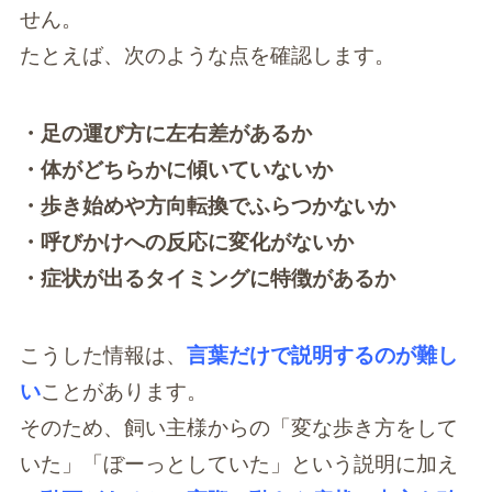
せん。
たとえば、次のような点を確認します。
・足の運び方に左右差があるか
・体がどちらかに傾いていないか
・歩き始めや方向転換でふらつかないか
・呼びかけへの反応に変化がないか
・症状が出るタイミングに特徴があるか
こうした情報は、
言葉だけで説明するのが難し
い
ことがあります。
そのため、飼い主様からの「変な歩き方をして
いた」「ぼーっとしていた」という説明に加え