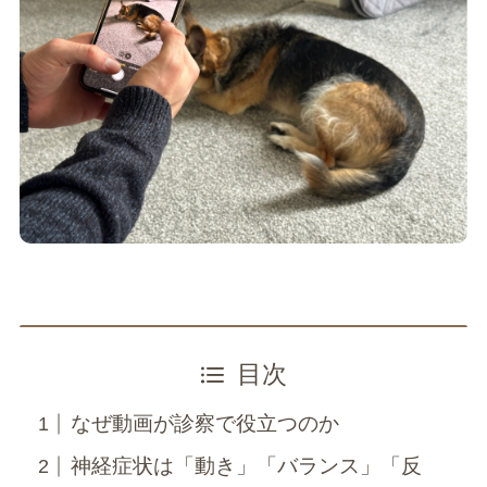
目次
なぜ動画が診察で役立つのか
神経症状は「動き」「バランス」「反