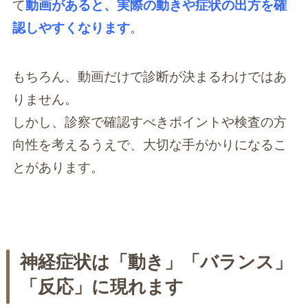
て
動画があると、実際の動きや症状の出方を確
認しやすくなります
。
もちろん、動画だけで診断が決まるわけではあ
りません。
しかし、診察で確認すべきポイントや検査の方
向性を考えるうえで、大切な手がかりになるこ
とがあります。
神経症状は「動き」「バランス」
「反応」に現れます