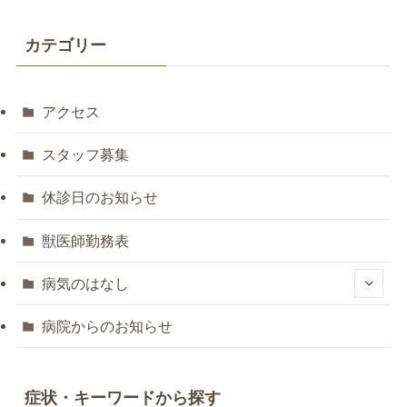
カテゴリー
アクセス
スタッフ募集
休診日のお知らせ
獣医師勤務表
病気のはなし
病院からのお知らせ
症状・キーワードから探す