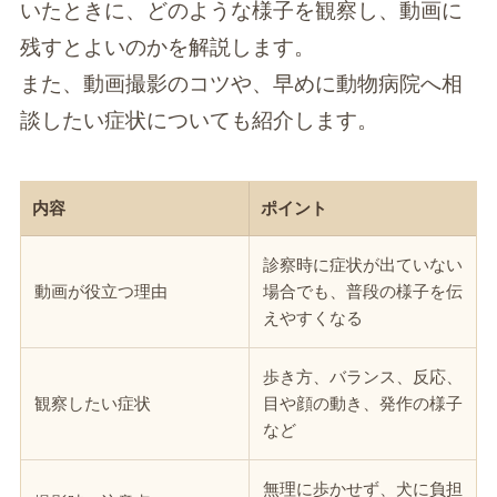
いたときに、どのような様子を観察し、動画に
残すとよいのかを解説します。
また、動画撮影のコツや、早めに動物病院へ相
談したい症状についても紹介します。
内容
ポイント
診察時に症状が出ていない
動画が役立つ理由
場合でも、普段の様子を伝
えやすくなる
歩き方、バランス、反応、
観察したい症状
目や顔の動き、発作の様子
など
無理に歩かせず、犬に負担