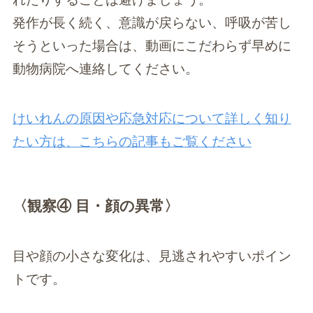
発作が長く続く、意識が戻らない、呼吸が苦し
そうといった場合は、動画にこだわらず早めに
動物病院へ連絡してください。
けいれんの原因や応急対応について詳しく知り
たい方は、こちらの記事もご覧ください
〈観察④ 目・顔の異常〉
目や顔の小さな変化は、見逃されやすいポイン
トです。