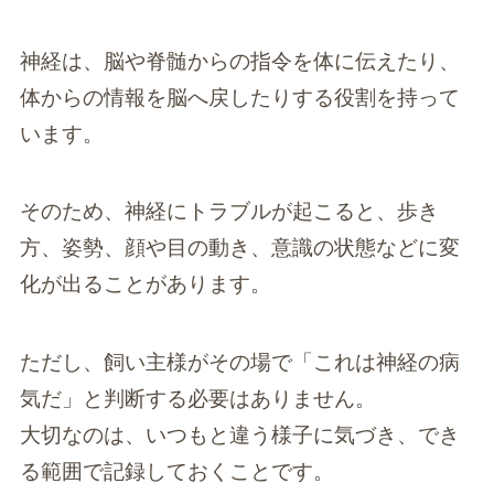
神経は、脳や脊髄からの指令を体に伝えたり、
体からの情報を脳へ戻したりする役割を持って
います。
そのため、神経にトラブルが起こると、歩き
方、姿勢、顔や目の動き、意識の状態などに変
化が出ることがあります。
ただし、飼い主様がその場で「これは神経の病
気だ」と判断する必要はありません。
大切なのは、いつもと違う様子に気づき、でき
る範囲で記録しておくことです。