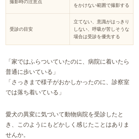
撮影時の注意点
をかけない範囲で撮影する
立てない、意識がはっきり
受診の目安
しない、呼吸が苦しそうな
場合は受診を優先する
「家ではふらついていたのに、病院に着いたら
普通に歩いている」
「さっきまで様子がおかしかったのに、診察室
では落ち着いている」
愛犬の異変に気づいて動物病院を受診したと
き、このようにもどかしく感じたことはありま
せんか。