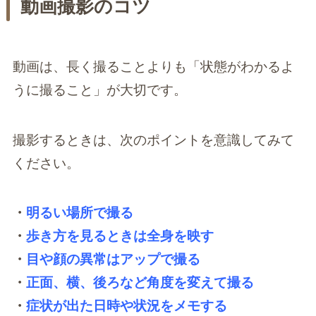
動画撮影のコツ
動画は、長く撮ることよりも「状態がわかるよ
うに撮ること」が大切です。
撮影するときは、次のポイントを意識してみて
ください。
・
明るい場所で撮る
・
歩き方を見るときは全身を映す
・
目や顔の異常はアップで撮る
・
正面、横、後ろなど角度を変えて撮る
・
症状が出た日時や状況をメモする