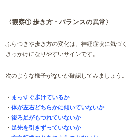
〈観察① 歩き方・バランスの異常〉
ふらつきや歩き方の変化は、神経症状に気づく
きっかけになりやすいサインです。
次のような様子がないか確認してみましょう。
・
まっすぐ歩けているか
・
体が左右どちらかに傾いていないか
・
後ろ足がもつれていないか
・
足先を引きずっていないか