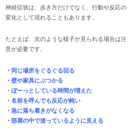
神経症状は、歩き方だけでなく、行動や反応の
変化として現れることもあります。
たとえば、次のような様子が見られる場合は注
意が必要です。
・
同じ場所をぐるぐる回る
・
壁や家具にぶつかる
・
ぼーっとしている時間が増えた
・
名前を呼んでも反応が鈍い
・
急に落ち着きがなくなる
・
部屋の中で迷っているように見える