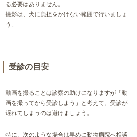
る必要はありません。
撮影は、犬に負担をかけない範囲で行いましょ
う。
受診の目安
動画を撮ることは診察の助けになりますが「動
画を撮ってから受診しよう」と考えて、受診が
遅れてしまうのは避けましょう。
特に、次のような場合は早めに動物病院へ相談