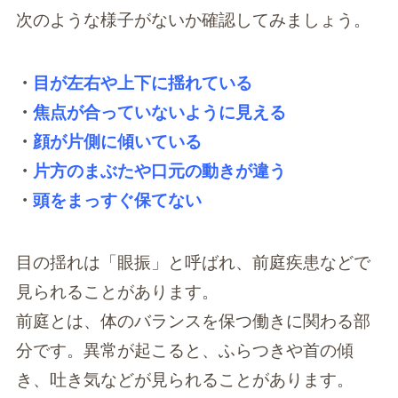
次のような様子がないか確認してみましょう。
・
目が左右や上下に揺れている
・
焦点が合っていないように見える
・
顔が片側に傾いている
・
片方のまぶたや口元の動きが違う
・
頭をまっすぐ保てない
目の揺れは「眼振」と呼ばれ、前庭疾患などで
見られることがあります。
前庭とは、体のバランスを保つ働きに関わる部
分です。異常が起こると、ふらつきや首の傾
き、吐き気などが見られることがあります。