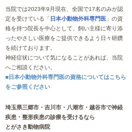
当院では2023年9月現在、全国で17名のみが認
定を受けている「
日本小動物外科専門医
」の資
格を持つ院長を中心として、飼い主様に寄り添
ったやさしい医療をご提供できるよう日々研鑽
を続けております。
神経症状について気になることがあれば、当院
へご相談ください。
■日本小動物外科専門医の資格についてはこちら
をご参照ください
埼玉県三郷市・吉川市・八潮市・越谷市で神経
疾患・整形疾患の診療を受けるなら
とがさき動物病院