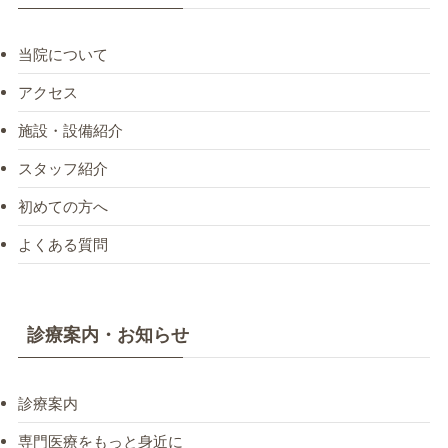
当院について
アクセス
施設・設備紹介
スタッフ紹介
初めての方へ
よくある質問
診療案内・お知らせ
診療案内
専門医療をもっと身近に