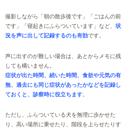
撮影しながら「朝の散歩後です」「ごはんの前
です」「寝起きにふらついています」など、
状
況を声に出して記録するのも有効
です。
声に出すのが難しい場合は、あとからメモに残
しても構いません。
症状が出た時間、続いた時間、食欲や元気の有
無、過去にも同じ症状があったかなどを記録し
ておくと、診察時に役立ちます
。
ただし、ふらついている犬を無理に歩かせた
り、高い場所に乗せたり、階段を上らせたりす