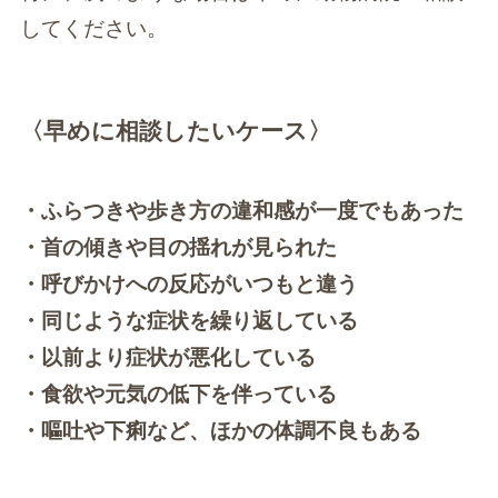
してください。
〈早めに相談したいケース〉
・ふらつきや歩き方の違和感が一度でもあった
・首の傾きや目の揺れが見られた
・呼びかけへの反応がいつもと違う
・同じような症状を繰り返している
・以前より症状が悪化している
・食欲や元気の低下を伴っている
・嘔吐や下痢など、ほかの体調不良もある