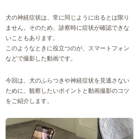
犬の神経症状は、常に同じように出るとは限り
ません。そのため、診察時に症状が確認できな
いこともあります。
このようなときに役立つのが、スマートフォン
などで撮影した動画です。
今回は、犬のふらつきや神経症状を見逃さない
ために、観察したいポイントと動画撮影のコツ
をご紹介します。