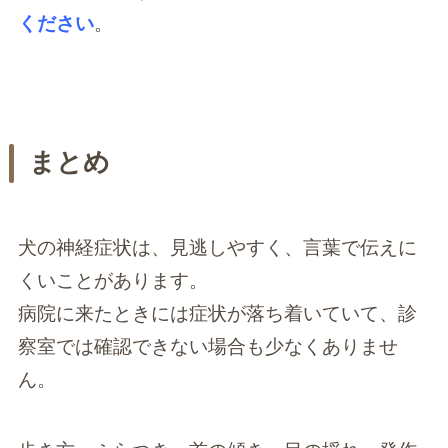
ください
。
まとめ
犬の神経症状は、見逃しやすく、言葉で伝えに
くいことがあります。
病院に来たときには症状が落ち着いていて、診
察室では確認できない場合も少なくありませ
ん。