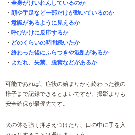
・
全身がけいれんしているのか
・
顔や手足など一部だけが動いているのか
・
意識があるように見えるか
・
呼びかけに反応するか
・
どのくらいの時間続いたか
・
終わった後にふらつきや混乱があるか
・
よだれ、失禁、脱糞などがあるか
可能であれば、症状の始まりから終わった後の
様子まで記録できるとよいですが、撮影よりも
安全確保が最優先です。
犬の体を強く押さえつけたり、口の中に手を入
れたりすることは避けましょう。