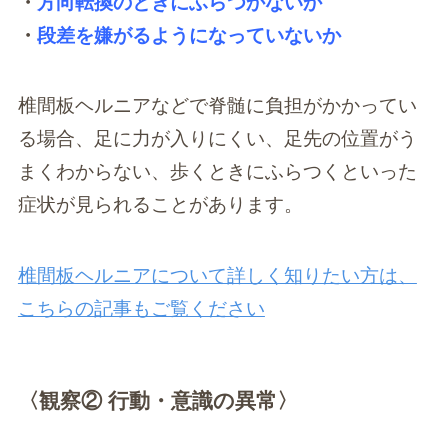
・
方向転換のときにふらつかないか
・
段差を嫌がるようになっていないか
椎間板ヘルニアなどで脊髄に負担がかかってい
る場合、足に力が入りにくい、足先の位置がう
まくわからない、歩くときにふらつくといった
症状が見られることがあります。
椎間板ヘルニアについて詳しく知りたい方は、
こちらの記事もご覧ください
〈観察② 行動・意識の異常〉