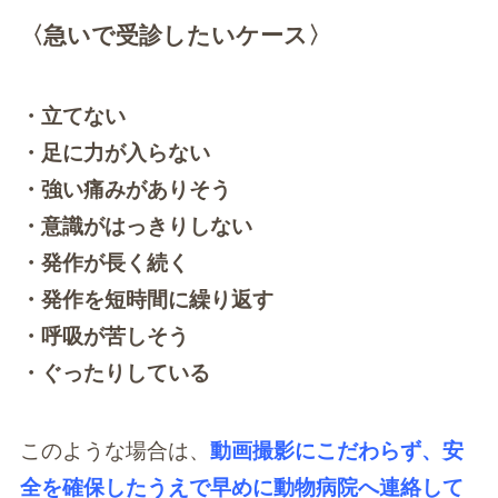
〈急いで受診したいケース〉
・立てない
・足に力が入らない
・強い痛みがありそう
・意識がはっきりしない
・発作が長く続く
・発作を短時間に繰り返す
・呼吸が苦しそう
・ぐったりしている
このような場合は、
動画撮影にこだわらず、安
全を確保したうえで早めに動物病院へ連絡して