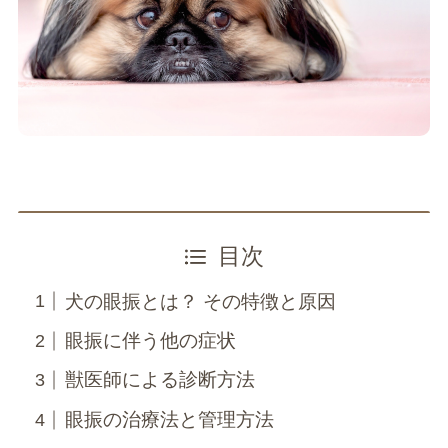
目次
犬の眼振とは？ その特徴と原因
眼振に伴う他の症状
獣医師による診断方法
眼振の治療法と管理方法