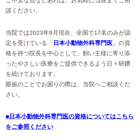
ご不安な点などあれば、お気軽に当院までご相
談ください。
当院では2023年9月現在、全国で17名のみが認
定を受けている「
日本小動物外科専門医
」の資
格を持つ院長を中心として、飼い主様に寄り添
ったやさしい医療をご提供できるよう日々研鑽
を続けております。
眼振のことでお困りの際は、当院へご相談くだ
さい。
■日本小動物外科専門医の資格についてはこちら
をご参照ください