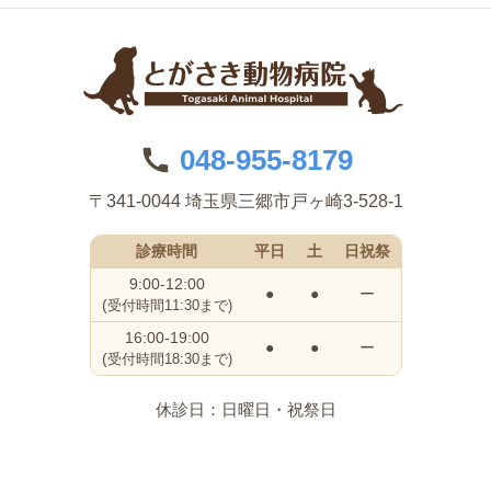
048-955-8179
〒341-0044 埼玉県三郷市戸ヶ崎3-528-1
診療時間
平日
土
日祝祭
9:00-12:00
●
●
ー
(
受付時間11:30まで)
16:00-19:00
●
●
ー
(
受付時間18:30まで)
休診日：日曜日・祝祭日