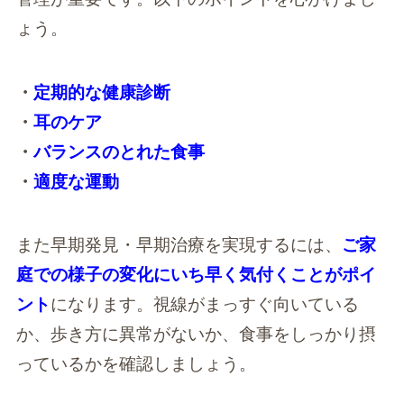
ょう。
・
定期的な健康診断
・
耳のケア
・
バランスのとれた食事
・
適度な運動
また早期発見・早期治療を実現するには、
ご家
庭での様子の変化にいち早く気付くことがポイ
ント
になります。視線がまっすぐ向いている
か、歩き方に異常がないか、食事をしっかり摂
っているかを確認しましょう。