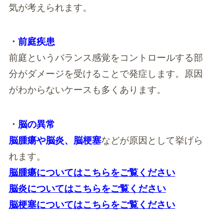
気が考えられます。
・
前庭疾患
前庭というバランス感覚をコントロールする部
分がダメージを受けることで発症します。原因
がわからないケースも多くあります。
・
脳の異常
脳腫瘍や脳炎、脳梗塞
などが原因として挙げら
れます。
脳腫瘍についてはこちらをご覧ください
脳炎についてはこちらをご覧ください
脳梗塞についてはこちらをご覧ください