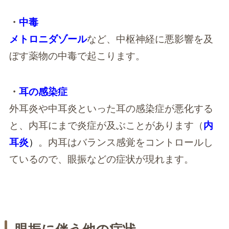
・
中毒
メトロニダゾール
など、中枢神経に悪影響を及
ぼす薬物の中毒で起こります。
・
耳の感染症
外耳炎や中耳炎といった耳の感染症が悪化する
と、内耳にまで炎症が及ぶことがあります（
内
耳炎
）
。内耳はバランス感覚をコントロールし
ているので、眼振などの症状が現れます。