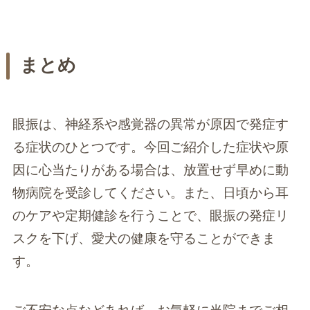
まとめ
眼振は、神経系や感覚器の異常が原因で発症す
る症状のひとつです。今回ご紹介した症状や原
因に心当たりがある場合は、放置せず早めに動
物病院を受診してください。また、日頃から耳
のケアや定期健診を行うことで、眼振の発症リ
スクを下げ、愛犬の健康を守ることができま
す。