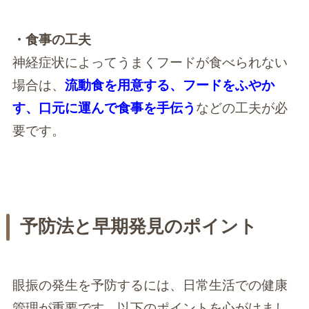
・食事の工夫
神経症状によってうまくフードが食べられない
場合は、
流動食を用意する、フードをふやか
す、口元に運んで食事を手伝う
などの工夫が必
要です。
予防法と早期発見のポイント
眼振の発生を予防するには、日常生活での健康
管理が重要です。以下のポイントを心がけまし