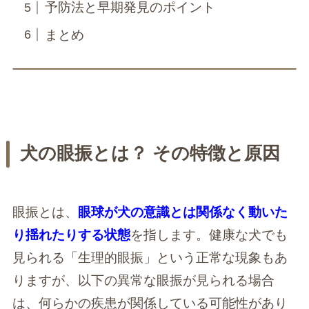
予防法と早期発見のポイント
まとめ
犬の眼振とは？ その特徴と原因
眼振とは、
眼球が犬の意識とは関係なく動いた
り揺れたりする状態
を指します。健康な犬でも
見られる「生理的眼振」という正常な現象もあ
りますが、以下の異常な眼振が見られる場合
は、何らかの疾患が関係している可能性があり