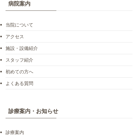
病院案内
当院について
アクセス
施設・設備紹介
スタッフ紹介
初めての方へ
よくある質問
診療案内・お知らせ
診療案内