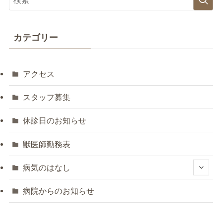
カテゴリー
アクセス
スタッフ募集
休診日のお知らせ
獣医師勤務表
病気のはなし
病院からのお知らせ