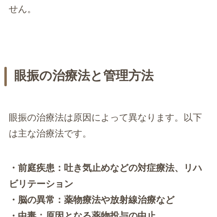
せん。
眼振の治療法と管理方法
眼振の治療法は原因によって異なります。以下
は主な治療法です。
・前庭疾患：吐き気止めなどの対症療法、リハ
ビリテーション
・脳の異常：薬物療法や放射線治療など
・中毒：原因となる薬物投与の中止