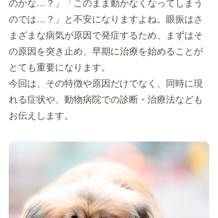
のかな…？」「このまま動かなくなってしまう
のでは…？」と不安になりますよね。眼振はさ
まざまな病気が原因で発症するため、まずはそ
の原因を突き止め、早期に治療を始めることが
とても重要になります。
今回は、その特徴や原因だけでなく、同時に現
れる症状や、動物病院での診断・治療法なども
お伝えします。