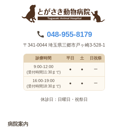
048-955-8179
〒341-0044 埼玉県三郷市戸ヶ崎3-528-1
診療時間
平日
土
日祝祭
9:00-12:00
●
●
ー
(
受付時間11:30まで)
16:00-19:00
●
●
ー
(
受付時間18:30まで)
休診日：日曜日・祝祭日
病院案内