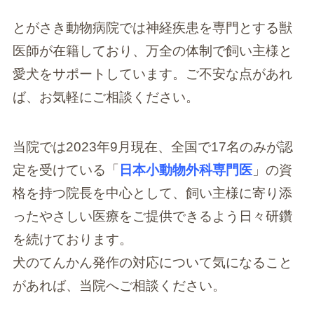
とがさき動物病院では神経疾患を専門とする獣
医師が在籍しており、万全の体制で飼い主様と
愛犬をサポートしています。ご不安な点があれ
ば、お気軽にご相談ください。
当院では2023年9月現在、全国で17名のみが認
定を受けている「
日本小動物外科専門医
」の資
格を持つ院長を中心として、飼い主様に寄り添
ったやさしい医療をご提供できるよう日々研鑽
を続けております。
犬のてんかん発作の対応について気になること
があれば、当院へご相談ください。