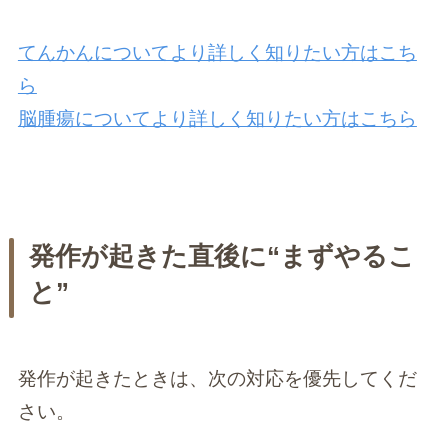
てんかんについてより詳しく知りたい方はこち
ら
脳腫瘍についてより詳しく知りたい方はこちら
発作が起きた直後に“まずやるこ
と”
発作が起きたときは、次の対応を優先してくだ
さい。