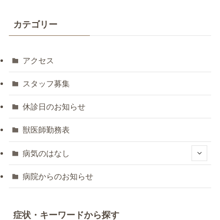
カテゴリー
アクセス
スタッフ募集
休診日のお知らせ
獣医師勤務表
病気のはなし
病院からのお知らせ
症状・キーワードから探す