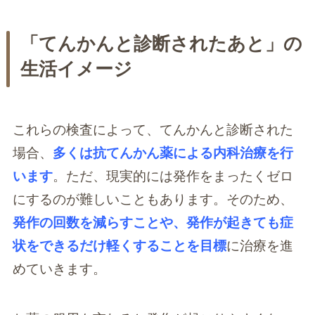
「てんかんと診断されたあと」の
生活イメージ
これらの検査によって、てんかんと診断された
場合、
多くは抗てんかん薬による内科治療を行
います
。ただ、現実的には発作をまったくゼロ
にするのが難しいこともあります。そのため、
発作の回数を減らすことや、発作が起きても症
状をできるだけ軽くすることを目標
に治療を進
めていきます。