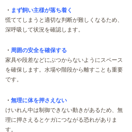
・
まず飼い主様が落ち着く
慌ててしまうと適切な判断が難しくなるため、
深呼吸して状況を確認します。
・
周囲の安全を確保する
家具や段差などにぶつからないようにスペース
を確保します。水場や階段から離すことも重要
です。
・
無理に体を押さえない
けいれん中は制御できない動きがあるため、無
理に押さえるとケガにつながる恐れがありま
す。