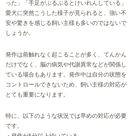
った」「手足がぶるぶるとけいれんしている」
愛犬に突然こうした様子が見られると、強い不
安や驚きを感じる飼い主様も多いのではないで
しょうか。
発作は前触れなく起こることが多く、てんかん
だけでなく、脳の病気や代謝異常などが関係し
ている場合もあります。発作中は自分の状態を
コントロールできないため、飼い主様の対応が
とても重要になります。
特に、以下のような状況では早めの対応が必要
です。
・発作が5分以上続いている