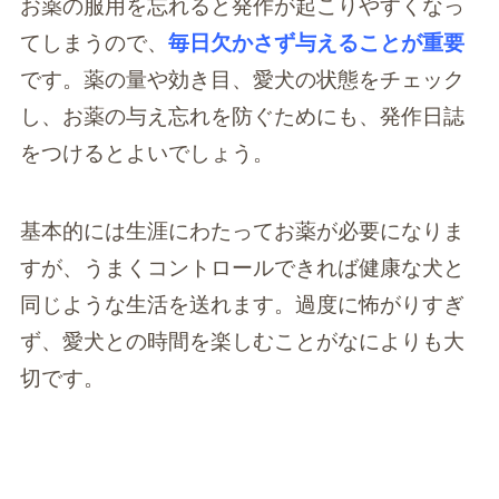
お薬の服用を忘れると発作が起こりやすくなっ
てしまうので、
毎日欠かさず与えることが重要
です。薬の量や効き目、愛犬の状態をチェック
し、お薬の与え忘れを防ぐためにも、発作日誌
をつけるとよいでしょう。
基本的には生涯にわたってお薬が必要になりま
すが、うまくコントロールできれば健康な犬と
同じような生活を送れます。過度に怖がりすぎ
ず、愛犬との時間を楽しむことがなによりも大
切です。