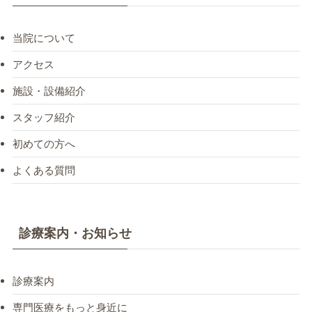
当院について
アクセス
施設・設備紹介
スタッフ紹介
初めての方へ
よくある質問
診療案内・お知らせ
診療案内
専門医療をもっと身近に