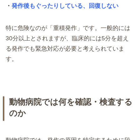
・
発作後もぐったりしている、回復しない
特に危険なのが「重積発作」です。一般的には
30分以上とされますが、臨床的には5分を超え
る発作でも緊急対応が必要と考えられていま
す。
動物病院では何を確認・検査する
のか