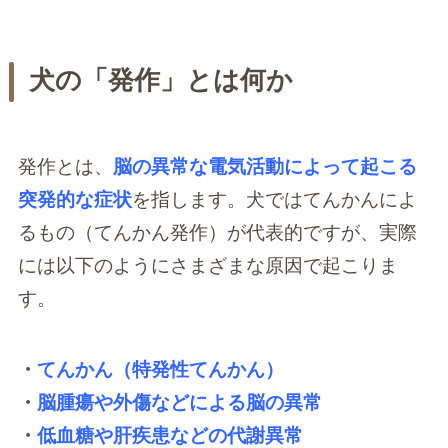
犬の「発作」とは何か
発作とは、
脳の異常な電気活動によって起こる
突発的な症状
を指します。犬ではてんかんによ
るもの（てんかん発作）が代表的ですが、実際
には以下のようにさまざまな原因で起こりま
す。
・
てんかん（特発性てんかん）
・
脳腫瘍や外傷などによる脳の異常
・
低血糖や肝疾患などの代謝異常