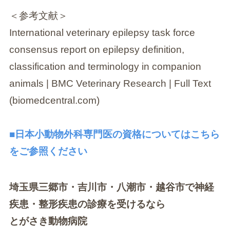
＜参考文献＞
International veterinary epilepsy task force
consensus report on epilepsy definition,
classification and terminology in companion
animals | BMC Veterinary Research | Full Text
(biomedcentral.com)
■日本小動物外科専門医の資格についてはこちら
をご参照ください
埼玉県三郷市・吉川市・八潮市・越谷市で神経
疾患・整形疾患の診療を受けるなら
とがさき動物病院