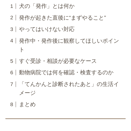
犬の「発作」とは何か
発作が起きた直後に“まずやること”
やってはいけない対応
発作中・発作後に観察してほしいポイン
ト
すぐ受診・相談が必要なケース
動物病院では何を確認・検査するのか
「てんかんと診断されたあと」の生活イ
メージ
まとめ