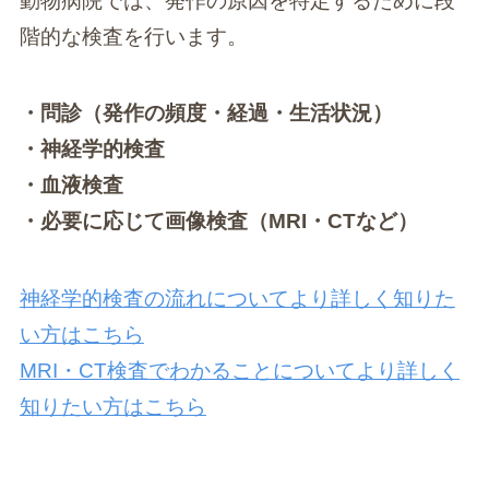
動物病院では、発作の原因を特定するために段
階的な検査を行います。
・問診（発作の頻度・経過・生活状況）
・神経学的検査
・血液検査
・必要に応じて画像検査（MRI・CTなど）
神経学的検査の流れについてより詳しく知りた
い方はこちら
MRI・CT検査でわかることについてより詳しく
知りたい方はこちら