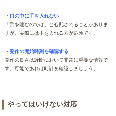
・
口の中に手を入れない
「舌を噛むのでは」と心配されることがありま
すが、実際には手を入れる方が危険です。
・
発作の開始時刻を確認する
発作の長さは診断において非常に重要な情報で
す。可能であれば時計を確認しましょう。
やってはいけない対応