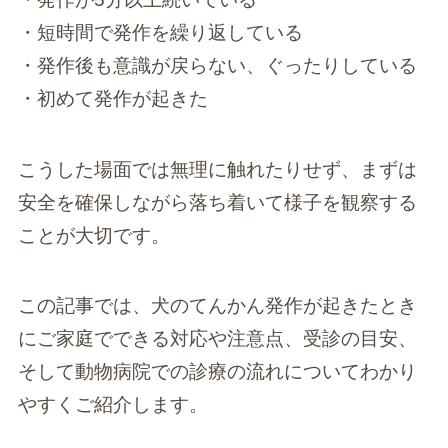
・短時間で発作を繰り返している
・発作後も意識が戻らない、ぐったりしている
・初めて発作が起きた
こうした場面では無理に触れたりせず、まずは
安全を確保しながら落ち着いて様子を観察する
ことが大切です。
この記事では、犬のてんかん発作が起きたとき
にご家庭でできる対応や注意点、受診の目安、
そして動物病院での診療の流れについてわかり
やすくご紹介します。