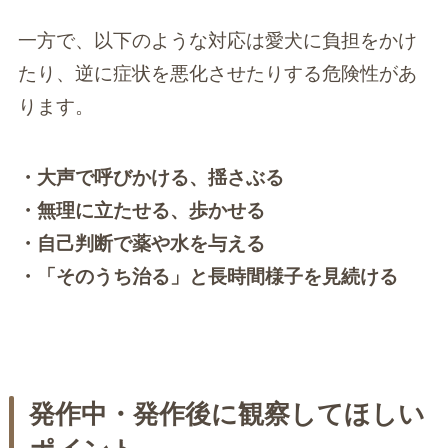
一方で、以下のような対応は愛犬に負担をかけ
たり、逆に症状を悪化させたりする危険性があ
ります。
・大声で呼びかける、揺さぶる
・無理に立たせる、歩かせる
・自己判断で薬や水を与える
・「そのうち治る」と長時間様子を見続ける
発作中・発作後に観察してほしい