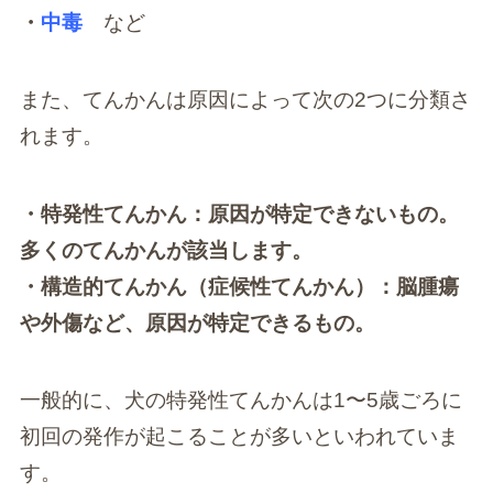
・
中毒
など
また、てんかんは原因によって次の2つに分類さ
れます。
・特発性てんかん：原因が特定できないもの。
多くのてんかんが該当します。
・構造的てんかん（症候性てんかん）：脳腫瘍
や外傷など、原因が特定できるもの。
一般的に、犬の特発性てんかんは1〜5歳ごろに
初回の発作が起こることが多いといわれていま
す。