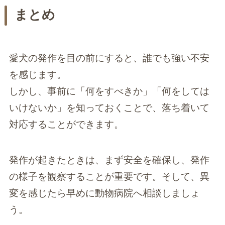
まとめ
愛犬の発作を目の前にすると、誰でも強い不安
を感じます。
しかし、事前に「何をすべきか」「何をしては
いけないか」を知っておくことで、落ち着いて
対応することができます。
発作が起きたときは、まず安全を確保し、発作
の様子を観察することが重要です。そして、異
変を感じたら早めに動物病院へ相談しましょ
う。