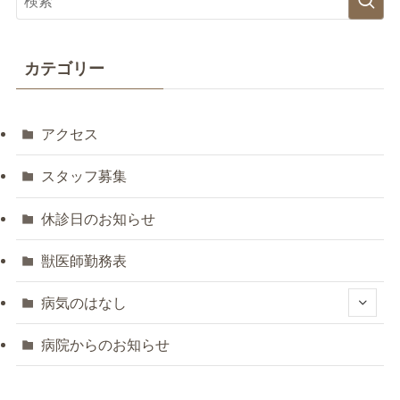
カテゴリー
アクセス
スタッフ募集
休診日のお知らせ
獣医師勤務表
病気のはなし
病院からのお知らせ