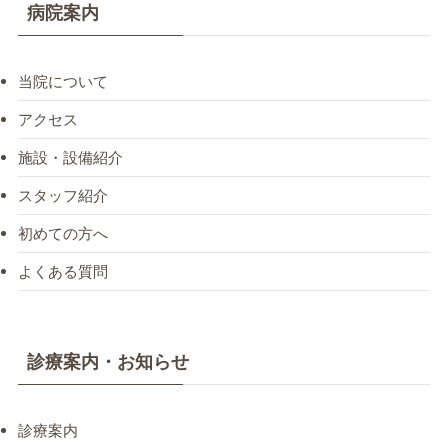
病院案内
当院について
アクセス
施設・設備紹介
スタッフ紹介
初めての方へ
よくある質問
診療案内・お知らせ
診療案内