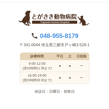
048-955-8179
〒341-0044 埼玉県三郷市戸ヶ崎3-528-1
診療時間
平日
土
日祝祭
9:00-12:00
●
●
ー
(
受付時間11:30まで)
16:00-19:00
●
●
ー
(
受付時間18:30まで)
休診日：日曜日・祝祭日