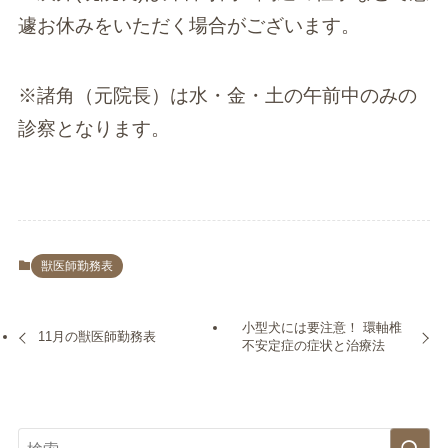
遽お休みをいただく場合がございます。
※諸角（元院長）は水・金・土の午前中のみの
診察となります。
獣医師勤務表
小型犬には要注意！ 環軸椎
11月の獣医師勤務表
不安定症の症状と治療法