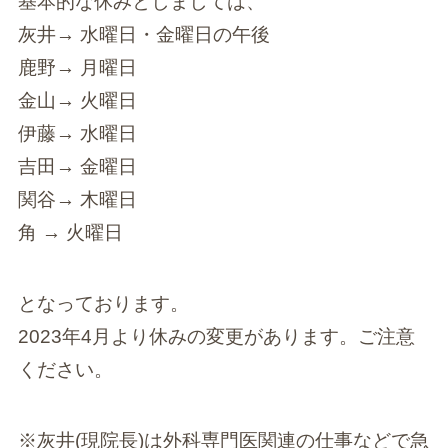
基本的な休みとしましては、
灰井→ 水曜日・金曜日の午後
鹿野→ 月曜日
金山→ 火曜日
伊藤→ 水曜日
吉田→ 金曜日
関谷→ 木曜日
角 → 火曜日
となっております。
2023年4月より休みの変更があります。ご注意
ください。
※灰井(現院長)は外科専門医関連の仕事などで急