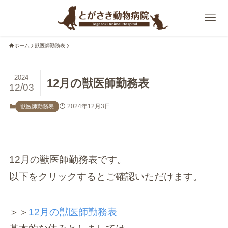
ホーム
獣医師勤務表
2024
12月の獣医師勤務表
12/03
2024年12月3日
獣医師勤務表
12月の獣医師勤務表です。
以下をクリックするとご確認いただけます。
＞＞
12月の獣医師勤務表