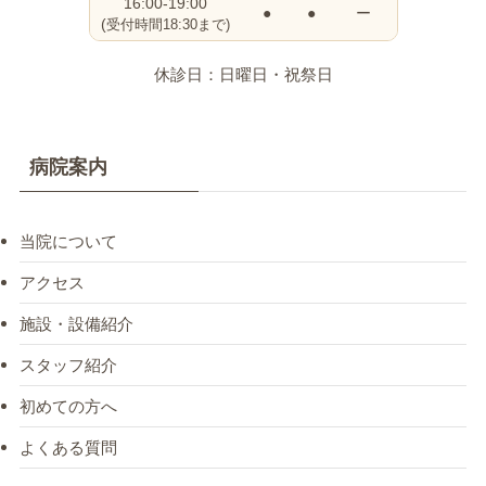
16:00-19:00
●
●
ー
(
受付時間18:30まで)
休診日：日曜日・祝祭日
病院案内
当院について
アクセス
施設・設備紹介
スタッフ紹介
初めての方へ
よくある質問