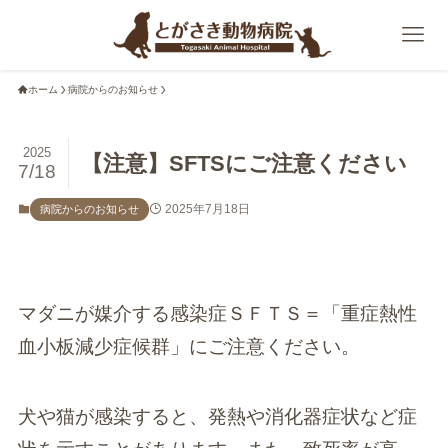
ホーム
病院からのお知らせ
2025
【注意】SFTSにご注意ください
7/18
2025年7月18日
病院からのお知らせ
マダニが媒介する感染症ＳＦＴＳ＝「重症熱性
血小板減少症候群」にご注意ください。
犬や猫が感染すると、発熱や消化器症状など症