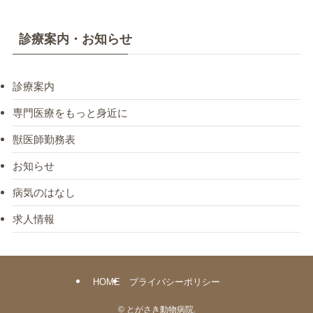
診療案内・お知らせ
診療案内
専門医療をもっと身近に
獣医師勤務表
お知らせ
病気のはなし
求人情報
HOME
プライバシーポリシー
©
とがさき動物病院.