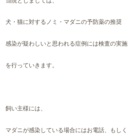
当院としましては、
犬・猫に対するノミ・マダニの予防薬の推奨
感染が疑わしいと思われる症例には検査の実施
を行っていきます。
飼い主様には、
マダニが感染している場合にはお電話、もしく