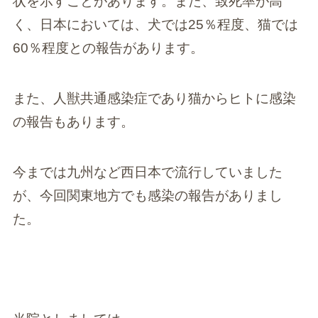
状を示すことがあります。また、致死率が高
く、日本においては、犬では25％程度、猫では
60％程度との報告があります。
また、人獣共通感染症であり猫からヒトに感染
の報告もあります。
今までは九州など西日本で流行していました
が、今回関東地方でも感染の報告がありまし
た。