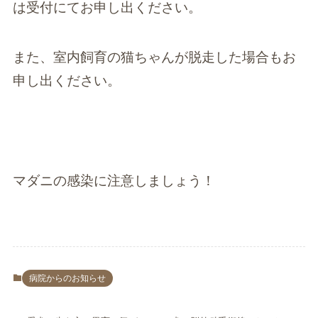
は受付にてお申し出ください。
また、室内飼育の猫ちゃんが脱走した場合もお
申し出ください。
マダニの感染に注意しましょう！
病院からのお知らせ