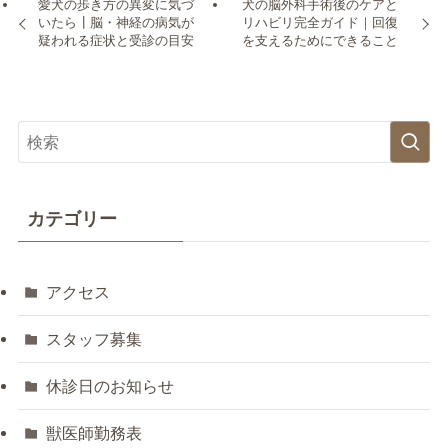
愛犬の歩き方の異変に気づ
犬の脳外科手術後のケアと
いたら┃脳・神経の病気が
リハビリ完全ガイド｜回復
疑われる症状と受診の目安
を支えるためにできること
カテゴリー
アクセス
スタッフ募集
休診日のお知らせ
獣医師勤務表